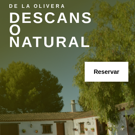
DE LA OLIVERA
DESCANS
O
NATURAL
Reservar