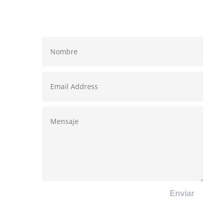
Enviar