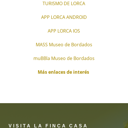
TURISMO DE LORCA
APP LORCA ANDROID
APP LORCA IOS
MASS Museo de Bordados
muBBla Museo de Bordados
Más enlaces de interés
VISITA LA FINCA CASA